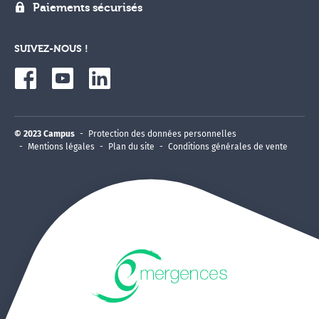
Paiements sécurisés
SUIVEZ-NOUS !
© 2023 Campus
Protection des données personnelles
Mentions légales
Plan du site
Conditions générales de vente