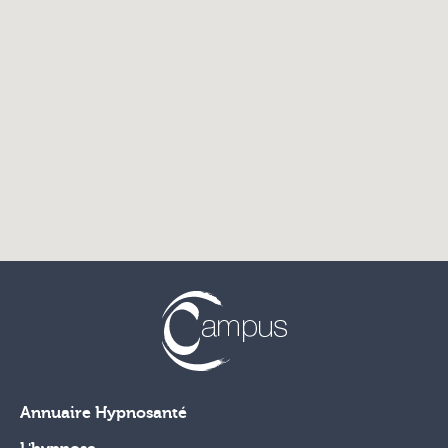
Annuaire Hypnosanté