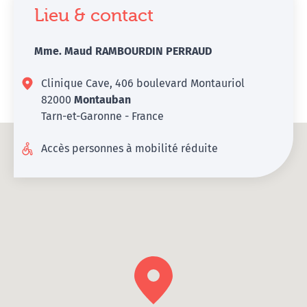
Lieu & contact
Mme. Maud RAMBOURDIN PERRAUD
Clinique Cave, 406 boulevard Montauriol
82000
Montauban
Tarn-et-Garonne - France
Accès personnes à mobilité réduite