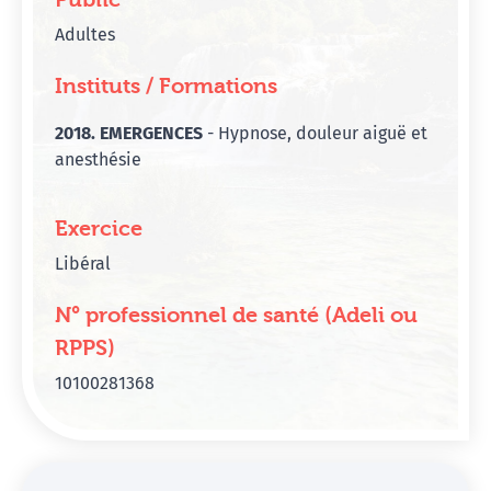
Adultes
Instituts / Formations
2018. EMERGENCES
- Hypnose, douleur aiguë et
anesthésie
Exercice
Libéral
N° professionnel de santé (Adeli ou
RPPS)
10100281368