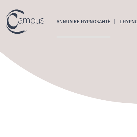
Emerge
ANNUAIRE HYPNOSANTÉ
L'HYPN