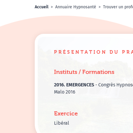
Accueil
Annuaire Hypnosanté
Trouver un prof
PRÉSENTATION DU PR
Instituts / Formations
2016. EMERGENCES
- Congrès Hypnose
Malo 2016
Exercice
Libéral