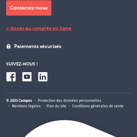
Contactez-nous
Accès au congrès en ligne
Paiements sécurisés
SUIVEZ-NOUS !
© 2023 Campus
Protection des données personnelles
Mentions légales
Plan du site
Conditions générales de vente