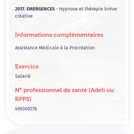
2017. EMERGENCES
- Hypnose et thérapie brève
créative
Informations complémentaires
Assistance Médicale à la Procréation
Exercice
Salarié
N° professionnel de santé (Adeli ou
RPPS)
499309276