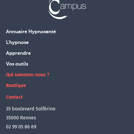
Annuaire Hypnosanté
L'hypnose
Apprendre
Vos outils
Qui sommes-nous ?
Boutique
Contact
35 boulevard Solférino
35000 Rennes
02 99 05 86 69