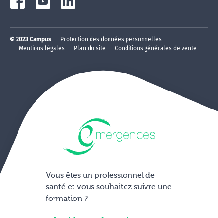
© 2023 Campus
Protection des données personnelles
Mentions légales
Plan du site
Conditions générales de vente
Vous êtes un professionnel de
santé et vous souhaitez suivre une
formation ?