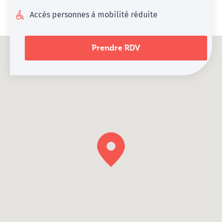
Accès personnes à mobilité réduite
Prendre RDV