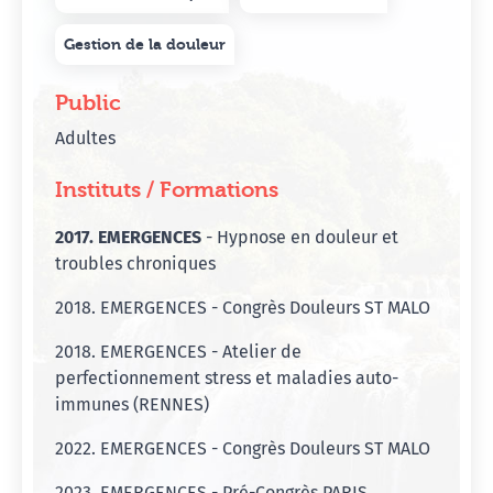
Gestion de la douleur
Public
Adultes
Instituts / Formations
2017. EMERGENCES
- Hypnose en douleur et
troubles chroniques
2018. EMERGENCES - Congrès Douleurs ST MALO
2018. EMERGENCES - Atelier de
perfectionnement stress et maladies auto-
immunes (RENNES)
2022. EMERGENCES - Congrès Douleurs ST MALO
2023. EMERGENCES - Pré-Congrès PARIS