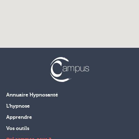
Annuaire Hypnosanté
L'hypnose
Apprendre
Vos outils