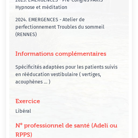
Hypnose et méditation
2024. EMERGENCES - Atelier de
perfectionnement Troubles du sommeil
(RENNES)
Informations complémentaires
Spécificités adaptées pour les patients suivis
en rééducation vestibulaire ( vertiges,
acouphènes ... )
Exercice
Libéral
N° professionnel de santé (Adeli ou
RPPS)