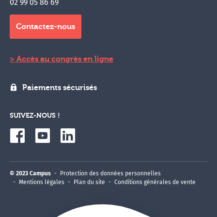
02 99 05 86 69
Contactez-nous
Accès au congrès en ligne
Paiements sécurisés
SUIVEZ-NOUS !
© 2023 Campus
Protection des données personnelles
Mentions légales
Plan du site
Conditions générales de vente