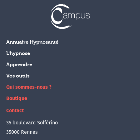
Annuaire Hypnosanté
L'hypnose
Apprendre
Vos outils
Qui sommes-nous ?
Boutique
Contact
35 boulevard Solférino
35000 Rennes