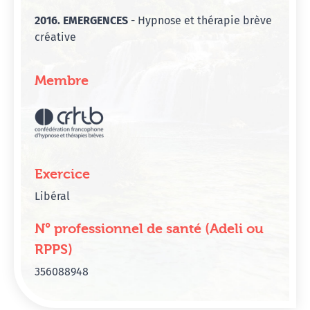
2016. EMERGENCES
- Hypnose et thérapie brève
créative
Membre
Exercice
Libéral
N° professionnel de santé (Adeli ou
RPPS)
356088948