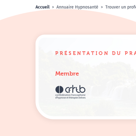
Accueil
Annuaire Hypnosanté
Trouver un prof
PRÉSENTATION DU PR
Membre