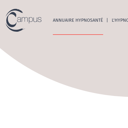
Emerge
ANNUAIRE HYPNOSANTÉ
L'HYPN