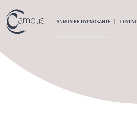
Emerge
ANNUAIRE HYPNOSANTÉ
L'HYPN