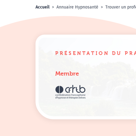
Accueil
Annuaire Hypnosanté
Trouver un prof
PRÉSENTATION DU PR
Membre