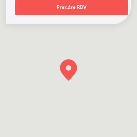
Prendre RDV