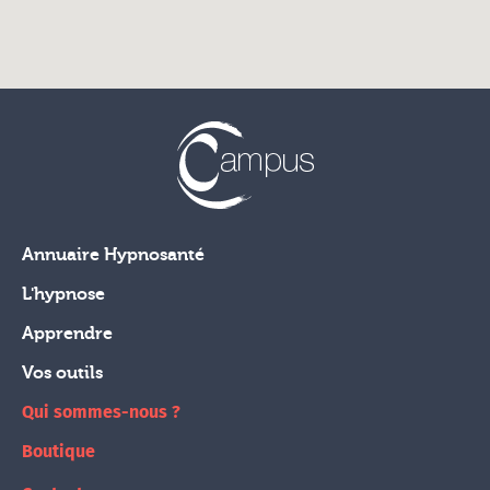
Annuaire Hypnosanté
L'hypnose
Apprendre
Vos outils
Qui sommes-nous ?
Boutique