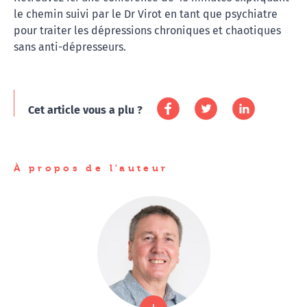
le chemin suivi par le Dr Virot en tant que psychiatre
pour traiter les dépressions chroniques et chaotiques
sans anti-dépresseurs.
Cet article vous a plu ?
À propos de l'auteur