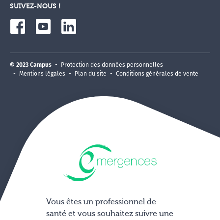
SUIVEZ-NOUS !
© 2023 Campus
Protection des données personnelles
Mentions légales
Plan du site
Conditions générales de vente
Vous êtes un professionnel de
santé et vous souhaitez suivre une