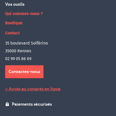
Vos outils
Qui sommes-nous ?
Boutique
Contact
35 boulevard Solférino
35000 Rennes
02 99 05 86 69
Contactez-nous
Accès au congrès en ligne
Paiements sécurisés