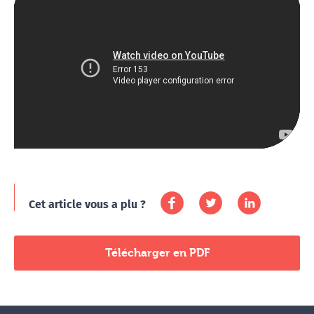
Cet article vous a plu ?
Télécharger en PDF