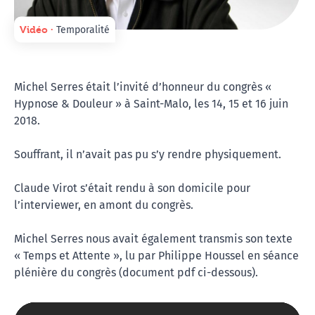
Vidéo ∙
Temporalité
Michel Serres était l’invité d’honneur du congrès «
Hypnose & Douleur » à Saint-Malo, les 14, 15 et 16 juin
2018.
Souffrant, il n’avait pas pu s’y rendre physiquement.
Claude Virot s’était rendu à son domicile pour
l’interviewer, en amont du congrès.
Michel Serres nous avait également transmis son texte
« Temps et Attente », lu par Philippe Houssel en séance
plénière du congrès (document pdf ci-dessous).