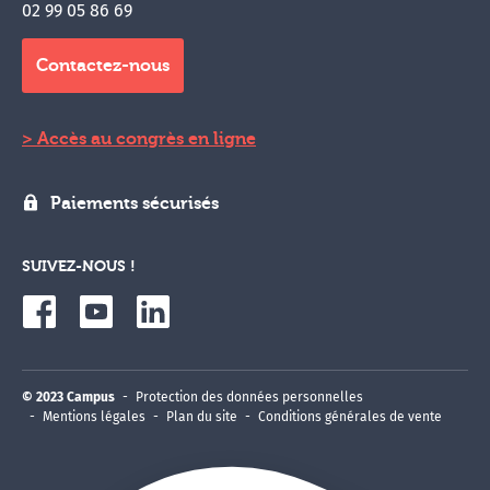
02 99 05 86 69
Contactez-nous
Accès au congrès en ligne
Paiements sécurisés
SUIVEZ-NOUS !
© 2023 Campus
Protection des données personnelles
Mentions légales
Plan du site
Conditions générales de vente