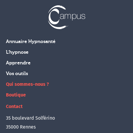
Annuaire Hypnosanté
L'hypnose
Apprendre
Vos outils
Qui sommes-nous ?
Boutique
Contact
35 boulevard Solférino
35000 Rennes