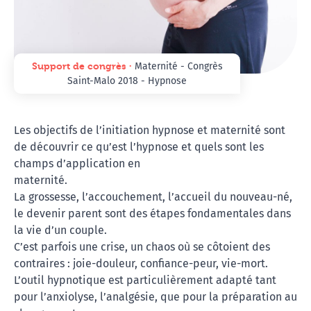
Support de congrès ∙
Maternité - Congrès
Saint-Malo 2018 - Hypnose
Les objectifs de l’initiation hypnose et maternité sont
de découvrir ce qu’est l’hypnose et quels sont les
champs d’application en
maternité.
La grossesse, l’accouchement, l’accueil du nouveau-né,
le devenir parent sont des étapes fondamentales dans
la vie d’un couple.
C’est parfois une crise, un chaos où se côtoient des
contraires : joie-douleur, confiance-peur, vie-mort.
L’outil hypnotique est particulièrement adapté tant
pour l’anxiolyse, l’analgésie, que pour la préparation au