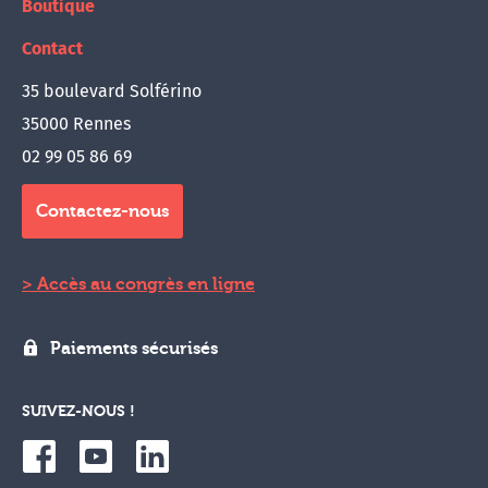
Boutique
Contact
35 boulevard Solférino
35000 Rennes
02 99 05 86 69
Contactez-nous
Accès au congrès en ligne
Paiements sécurisés
SUIVEZ-NOUS !