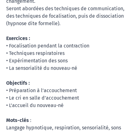
changement.
Seront abordées des techniques de communication,
des techniques de focalisation, puis de dissociation
(hypnose dite formelle).
Exercices :
• Focalisation pendant la contraction
• Techniques respiratoires
• Expérimentation des sons
• La sensorialité du nouveau-né
Objectifs :
• Préparation à l’accouchement
• Le cri en salle d’accouchement
• L’accueil du nouveau-né
Mots-clés
:
Langage hypnotique, respiration, sensorialité, sons