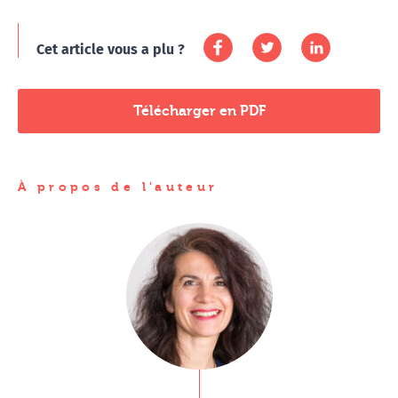
Cet article vous a plu ?
Télécharger en PDF
À propos de l'auteur