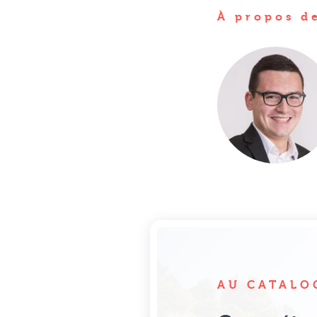
À propos de
AU CATALO