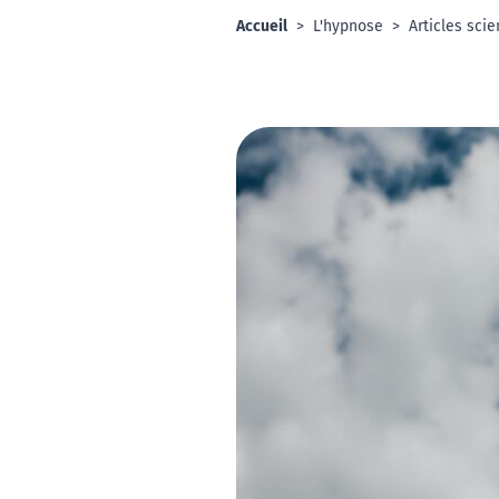
Accueil
L'hypnose
Articles scie