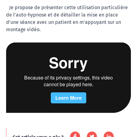
Je propose de présenter cette utilisation particulière
de l’auto-hypnose et de détailler la mise en place
d’une séance avec un patient en m’appuyant sur un
montage vidéo.