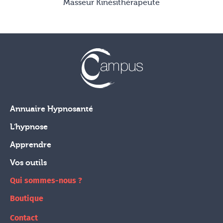
Masseur Kinésithérapeute
Annuaire Hypnosanté
L'hypnose
Apprendre
Vos outils
Qui sommes-nous ?
Boutique
Contact