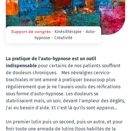
Support de congrès ∙
Kinésithérapie - Auto-
hypnose - Créativité
La pratique de l’auto-hypnose est un outil
indispensable
pour certains de nos patients souffrant
de douleurs chroniques. Mes névralgies cervico-
brachiales m’ont amené à pratiquer beaucoup plus
régulièrement que je ne l’aurais voulu des réifications
sous forme d’auto-hypnose. Les douleurs se
stabilisaient mais, un soir, devant l’ampleur des dégâts,
j’ai eu besoin d’aide. Et c’est là qu’ils sont apparus…
Un premier lutin puis un second, puis un autre, et pour
finir toute une armada de lutins (tous habillés de la