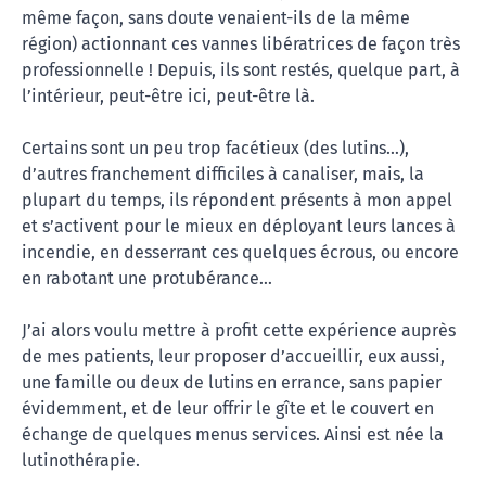
même façon, sans doute venaient-ils de la même
région) actionnant ces vannes libératrices de façon très
professionnelle ! Depuis, ils sont restés, quelque part, à
l’intérieur, peut-être ici, peut-être là.
Certains sont un peu trop facétieux (des lutins…),
d’autres franchement difficiles à canaliser, mais, la
plupart du temps, ils répondent présents à mon appel
et s’activent pour le mieux en déployant leurs lances à
incendie, en desserrant ces quelques écrous, ou encore
en rabotant une protubérance…
J’ai alors voulu mettre à profit cette expérience auprès
de mes patients, leur proposer d’accueillir, eux aussi,
une famille ou deux de lutins en errance, sans papier
évidemment, et de leur offrir le gîte et le couvert en
échange de quelques menus services. Ainsi est née la
lutinothérapie.