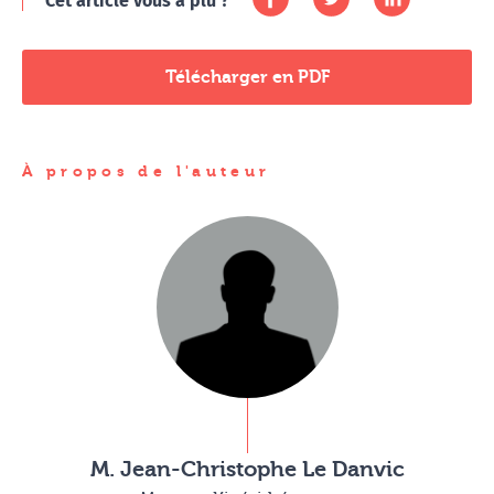
Cet article vous a plu ?
Télécharger en PDF
À propos de l'auteur
M. Jean-Christophe Le Danvic