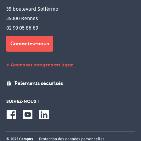
35 boulevard Solférino
35000 Rennes
02 99 05 86 69
Contactez-nous
Accès au congrès en ligne
Paiements sécurisés
SUIVEZ-NOUS !
© 2023 Campus
Protection des données personnelles