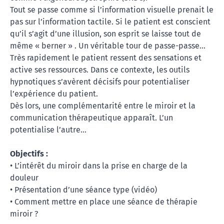
Tout se passe comme si l’information visuelle prenait le
pas sur l’information tactile. Si le patient est conscient
qu’il s’agit d’une illusion, son esprit se laisse tout de
même « berner » . Un véritable tour de passe-passe…
Très rapidement le patient ressent des sensations et
active ses ressources. Dans ce contexte, les outils
hypnotiques s’avèrent décisifs pour potentialiser
l’expérience du patient.
Dès lors, une complémentarité entre le miroir et la
communication thérapeutique apparaît. L’un
potentialise l’autre…
Objectifs :
• L’intérêt du miroir dans la prise en charge de la
douleur
• Présentation d’une séance type (vidéo)
• Comment mettre en place une séance de thérapie
miroir ?