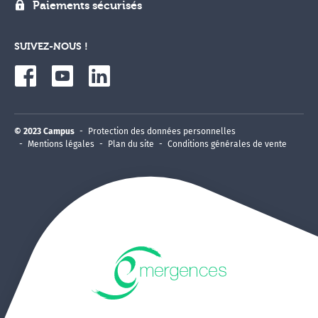
Paiements sécurisés
SUIVEZ-NOUS !
© 2023 Campus
Protection des données personnelles
Mentions légales
Plan du site
Conditions générales de vente