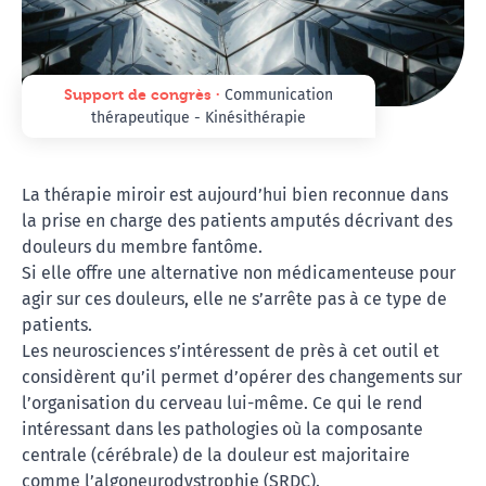
Support de congrès ∙
Communication
thérapeutique - Kinésithérapie
La thérapie miroir est aujourd’hui bien reconnue dans
la prise en charge des patients amputés décrivant des
douleurs du membre fantôme.
Si elle offre une alternative non médicamenteuse pour
agir sur ces douleurs, elle ne s’arrête pas à ce type de
patients.
Les neurosciences s’intéressent de près à cet outil et
considèrent qu’il permet d’opérer des changements sur
l’organisation du cerveau lui-même. Ce qui le rend
intéressant dans les pathologies où la composante
centrale (cérébrale) de la douleur est majoritaire
comme l’algoneurodystrophie (SRDC).