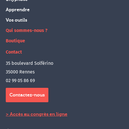
Apprendre
Vos outils
Qui sommes-nous ?
Boutique
Contact
35 boulevard Solférino
35000 Rennes
02 99 05 86 69
Contactez-nous
Accès au congrès en ligne