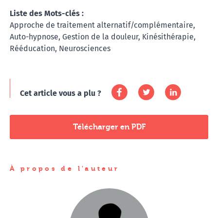
Liste des Mots-clés :
Approche de traitement alternatif/complémentaire,
Auto-hypnose, Gestion de la douleur, Kinésithérapie,
Rééducation, Neurosciences
Cet article vous a plu ?
Télécharger en PDF
À propos de l'auteur